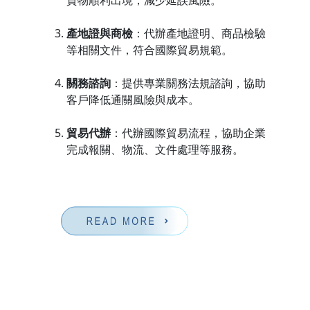
產地證與商檢
：代辦產地證明、商品檢驗
等相關文件，符合國際貿易規範。
關務諮詢
：提供專業關務法規諮詢，協助
客戶降低通關風險與成本。
貿易代辦
：代辦國際貿易流程，協助企業
完成報關、物流、文件處理等服務。