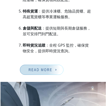
特殊貨運
：提供冷凍櫃、危險品貨櫃、超
高超寬貨櫃等專業運輸服務。
倉儲與配送
：提供短期與長期倉儲服務，
並可安排門到門配送。
即時貨況追蹤
：全程 GPS 監控，確保貨
物安全，提供即時貨況查詢。