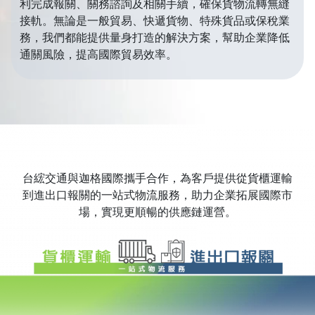
利完成報關、關務諮詢及相關手續，確保貨物流轉無縫
接軌。無論是一般貿易、快遞貨物、特殊貨品或保稅業
務，我們都能提供量身打造的解決方案，幫助企業降低
通關風險，提高國際貿易效率。
台綋交通與迦格國際攜手合作，為客戶提供從貨櫃運輸
到進出口報關的一站式物流服務，助力企業拓展國際市
場，實現更順暢的供應鏈運營。