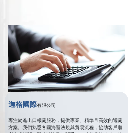
迦格國際
有限公司
專注於進出口報關服務，提供專業、精準且高效的通關
方案。我們熟悉各國海關法規與貿易流程，協助客戶順