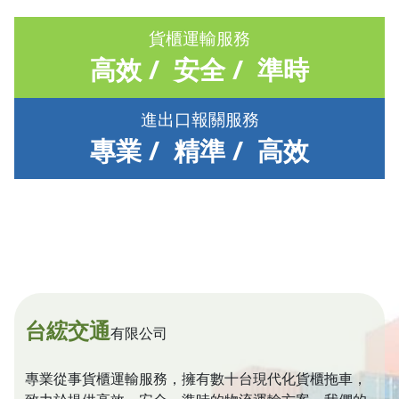
貨櫃運輸服務
高效 / 安全 / 準時
進出口報關服務
專業 / 精準 / 高效
台綋交通
有限公司
專業從事貨櫃運輸服務，擁有數十台現代化貨櫃拖車，