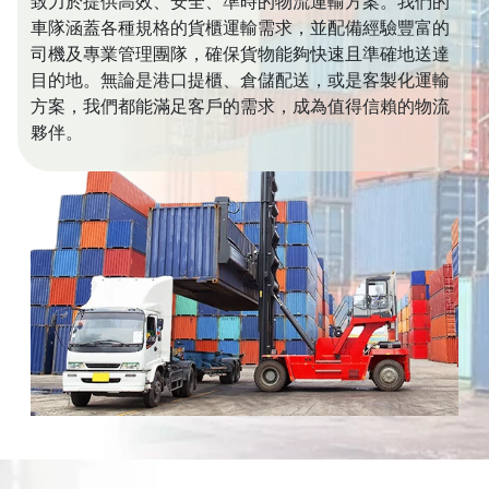
致力於提供高效、安全、準時的物流運輸方案。我們的
車隊涵蓋各種規格的貨櫃運輸需求，並配備經驗豐富的
司機及專業管理團隊，確保貨物能夠快速且準確地送達
目的地。無論是港口提櫃、倉儲配送，或是客製化運輸
方案，我們都能滿足客戶的需求，成為值得信賴的物流
夥伴。